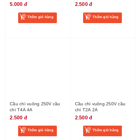
Thêm giỏ hàng
Thêm giỏ hàng
Cầu chì vuông 250V cầu
Cầu chì vuông 250V cầu
chì T4A 4A
chì T2A 2A
2.500 đ
2.500 đ
Thêm giỏ hàng
Thêm giỏ hàng