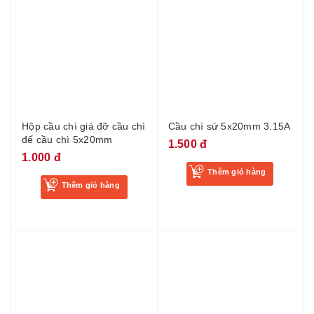
Hộp cầu chì giá đỡ cầu chì
Cầu chì sứ 5x20mm 3.15A
đế cầu chì 5x20mm
1.500 đ
1.000 đ
Thêm giỏ hàng
Thêm giỏ hàng