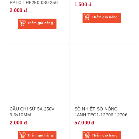
Thêm giỏ hàng
Thêm giỏ hàng
CẦU CHÌ SỨ 5A 250V
SÒ NHIỆT SÒ NÓNG
3.6x10MM
LẠNH TEC1-12706 12706
2.000 đ
57.000 đ
Thêm giỏ hàng
Thêm giỏ hàng