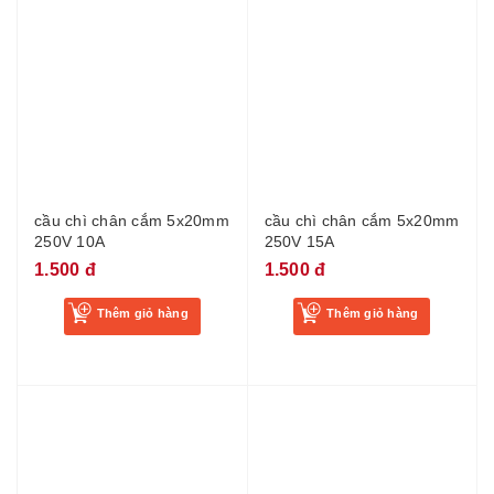
cầu chì chân cắm 5x20mm
cầu chì chân cắm 5x20mm
250V 10A
250V 15A
1.500 đ
1.500 đ
Thêm giỏ hàng
Thêm giỏ hàng