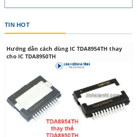
TIN HOT
Hướng dẫn cách dùng IC TDA8954TH thay
cho IC TDA8950TH