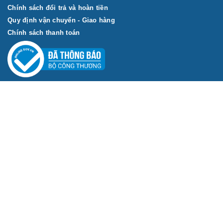
Chính sách đổi trả và hoàn tiền
Quy định vận chuyển - Giao hàng
Chính sách thanh toán