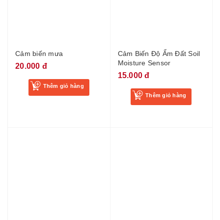
Cảm biến mưa
Cảm Biến Độ Ẩm Đất Soil
Moisture Sensor
20.000 đ
15.000 đ
Thêm giỏ hàng
Thêm giỏ hàng