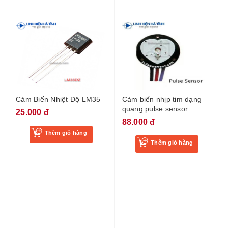
Cảm Biến Nhiệt Độ LM35
Cảm biến nhịp tim dạng
quang pulse sensor
25.000 đ
88.000 đ
Thêm giỏ hàng
Thêm giỏ hàng