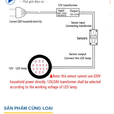
SẢN PHẨM CÙNG LOẠI