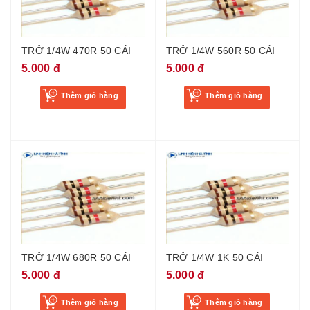
TRỞ 1/4W 470R 50 CÁI
TRỞ 1/4W 560R 50 CÁI
5.000 đ
5.000 đ
Thêm giỏ hàng
Thêm giỏ hàng
TRỞ 1/4W 680R 50 CÁI
TRỞ 1/4W 1K 50 CÁI
5.000 đ
5.000 đ
Thêm giỏ hàng
Thêm giỏ hàng