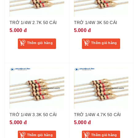
TRỞ 1/4W 2.7K 50 CÁI
TRỞ 1/4W 3K 50 CÁI
5.000 đ
5.000 đ
Thêm giỏ hàng
Thêm giỏ hàng
TRỞ 1/4W 3.3K 50 CÁI
TRỞ 1/4W 4.7K 50 CÁI
5.000 đ
5.000 đ
Thêm giỏ hàng
Thêm giỏ hàng