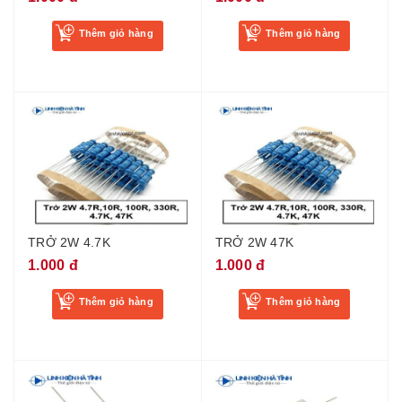
Thêm giỏ hàng
Thêm giỏ hàng
TRỞ 2W 4.7K
TRỞ 2W 47K
1.000 đ
1.000 đ
Thêm giỏ hàng
Thêm giỏ hàng