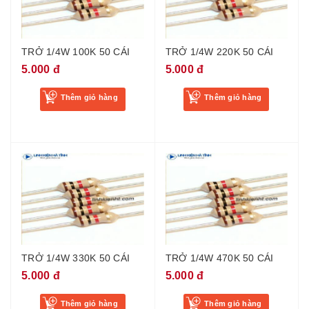
TRỞ 1/4W 100K 50 CÁI
TRỞ 1/4W 220K 50 CÁI
5.000 đ
5.000 đ
Thêm giỏ hàng
Thêm giỏ hàng
TRỞ 1/4W 330K 50 CÁI
TRỞ 1/4W 470K 50 CÁI
5.000 đ
5.000 đ
Thêm giỏ hàng
Thêm giỏ hàng