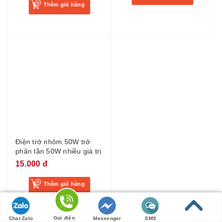
Thêm giỏ hàng
Điện trở nhôm 50W trở
phân tần 50W nhiều giá trị
15.000 đ
Thêm giỏ hàng
Gọi điện
Chat Zalo
Messenger
SMS