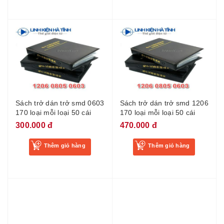
Sách trở dán trở smd 0603
Sách trở dán trở smd 1206
170 loại mỗi loại 50 cái
170 loại mỗi loại 50 cái
300.000 đ
470.000 đ
Thêm giỏ hàng
Thêm giỏ hàng