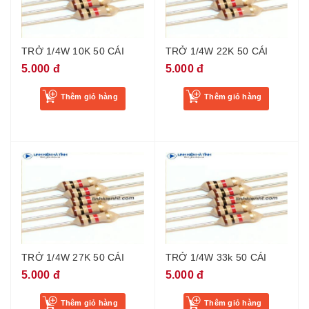
TRỞ 1/4W 10K 50 CÁI
TRỞ 1/4W 22K 50 CÁI
5.000 đ
5.000 đ
Thêm giỏ hàng
Thêm giỏ hàng
TRỞ 1/4W 27K 50 CÁI
TRỞ 1/4W 33k 50 CÁI
5.000 đ
5.000 đ
Thêm giỏ hàng
Thêm giỏ hàng