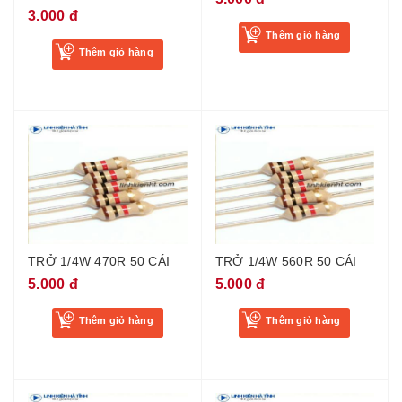
3.000 đ
Thêm giỏ hàng
Thêm giỏ hàng
TRỞ 1/4W 470R 50 CÁI
TRỞ 1/4W 560R 50 CÁI
5.000 đ
5.000 đ
Thêm giỏ hàng
Thêm giỏ hàng