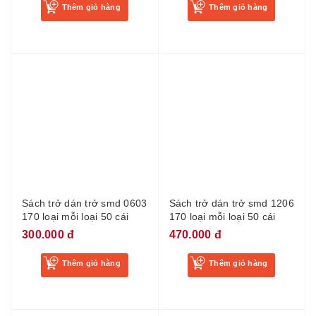
Thêm giỏ hàng
Thêm giỏ hàng
Sách trở dán trở smd 0603
Sách trở dán trở smd 1206
170 loại mỗi loại 50 cái
170 loại mỗi loại 50 cái
300.000 đ
470.000 đ
Thêm giỏ hàng
Thêm giỏ hàng