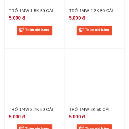
TRỞ 1/4W 1.5K 50 CÁI
TRỞ 1/4W 2.2K 50 CÁI
5.000 đ
5.000 đ
Thêm giỏ hàng
Thêm giỏ hàng
TRỞ 1/4W 2.7K 50 CÁI
TRỞ 1/4W 3K 50 CÁI
5.000 đ
5.000 đ
Thêm giỏ hàng
Thêm giỏ hàng