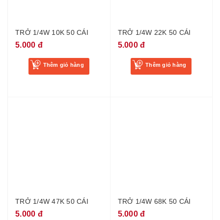
TRỞ 1/4W 10K 50 CÁI
TRỞ 1/4W 22K 50 CÁI
5.000 đ
5.000 đ
Thêm giỏ hàng
Thêm giỏ hàng
TRỞ 1/4W 47K 50 CÁI
TRỞ 1/4W 68K 50 CÁI
5.000 đ
5.000 đ