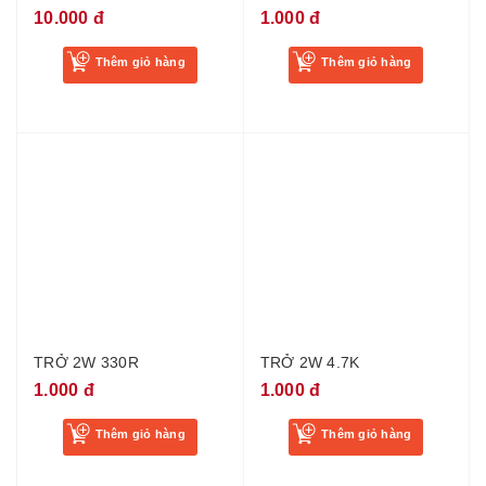
10.000 đ
1.000 đ
Thêm giỏ hàng
Thêm giỏ hàng
TRỞ 2W 330R
TRỞ 2W 4.7K
1.000 đ
1.000 đ
Thêm giỏ hàng
Thêm giỏ hàng