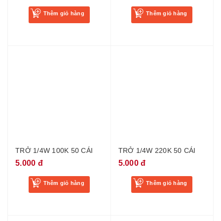
Thêm giỏ hàng
Thêm giỏ hàng
TRỞ 1/4W 100K 50 CÁI
TRỞ 1/4W 220K 50 CÁI
5.000 đ
5.000 đ
Thêm giỏ hàng
Thêm giỏ hàng