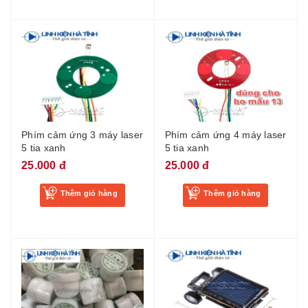
Phím cảm ứng 3 máy laser
Phím cảm ứng 4 máy laser
5 tia xanh
5 tia xanh
25.000 đ
25.000 đ
Thêm giỏ hàng
Thêm giỏ hàng