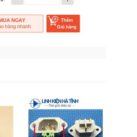
Thêm
MUA NGAY
ao hàng nhanh
Giỏ hàng