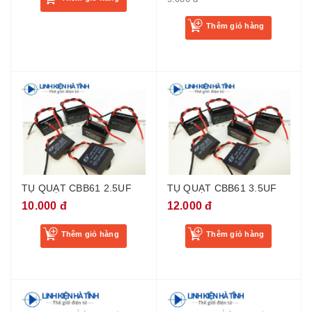
Thêm giỏ hàng
TỤ QUẠT CBB61 2.5UF
TỤ QUẠT CBB61 3.5UF
10.000 đ
12.000 đ
Thêm giỏ hàng
Thêm giỏ hàng