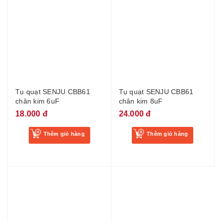
Tụ quạt SENJU CBB61
Tụ quạt SENJU CBB61
chân kim 6uF
chân kim 8uF
18.000 đ
24.000 đ
Thêm giỏ hàng
Thêm giỏ hàng