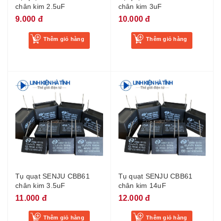
chân kim 2.5uF
chân kim 3uF
9.000 đ
10.000 đ
Thêm giỏ hàng
Thêm giỏ hàng
Tụ quạt SENJU CBB61
Tụ quạt SENJU CBB61
chân kim 3.5uF
chân kim 14uF
11.000 đ
12.000 đ
Thêm giỏ hàng
Thêm giỏ hàng