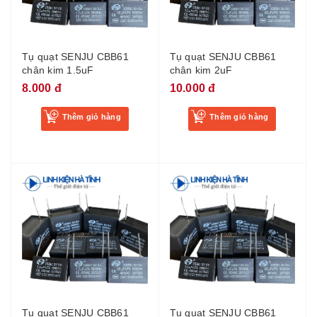
Tụ quạt SENJU CBB61
Tụ quạt SENJU CBB61
chân kim 1.5uF
chân kim 2uF
8.000 đ
10.000 đ
Thêm giỏ hàng
Thêm giỏ hàng
Tụ quạt SENJU CBB61
Tụ quạt SENJU CBB61