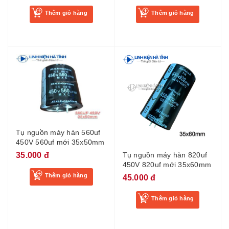
Thêm giỏ hàng
Thêm giỏ hàng
Tụ nguồn máy hàn 560uf
450V 560uf mới 35x50mm
35.000 đ
Tụ nguồn máy hàn 820uf
450V 820uf mới 35x60mm
Thêm giỏ hàng
45.000 đ
Thêm giỏ hàng