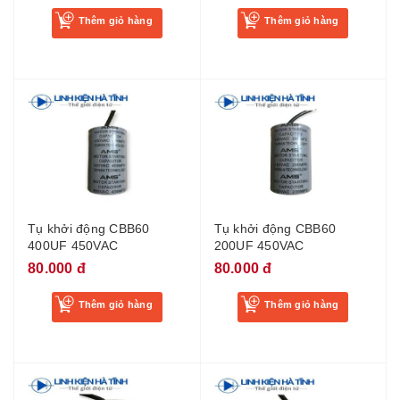
Thêm giỏ hàng
Thêm giỏ hàng
Tụ khởi động CBB60
Tụ khởi động CBB60
400UF 450VAC
200UF 450VAC
80.000 đ
80.000 đ
Thêm giỏ hàng
Thêm giỏ hàng