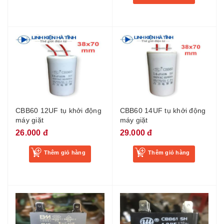
CBB60 12UF tụ khởi động
CBB60 14UF tụ khởi động
máy giặt
máy giặt
26.000 đ
29.000 đ
Thêm giỏ hàng
Thêm giỏ hàng