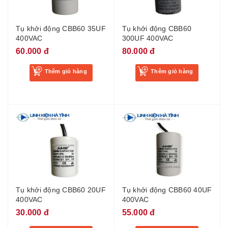
Tụ khởi động CBB60 35UF
Tụ khởi động CBB60
400VAC
300UF 400VAC
60.000 đ
80.000 đ
Thêm giỏ hàng
Thêm giỏ hàng
Tụ khởi động CBB60 20UF
Tụ khởi động CBB60 40UF
400VAC
400VAC
30.000 đ
55.000 đ