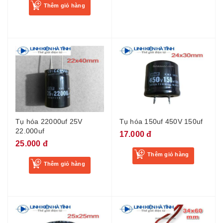
Thêm giỏ hàng
Tụ hóa 22000uf 25V
Tụ hóa 150uf 450V 150uf
22.000uf
17.000 đ
25.000 đ
Thêm giỏ hàng
Thêm giỏ hàng